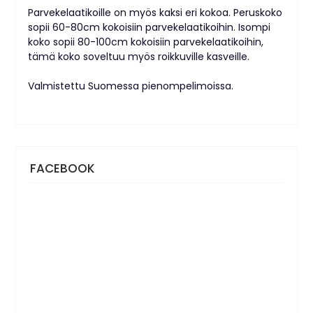
Parvekelaatikoille on myös kaksi eri kokoa. Peruskoko
sopii 60-80cm kokoisiin parvekelaatikoihin. Isompi
koko sopii 80-100cm kokoisiin parvekelaatikoihin,
tämä koko soveltuu myös roikkuville kasveille.
Valmistettu Suomessa pienompelimoissa.
FACEBOOK