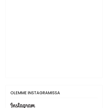
OLEMME INSTAGRAMISSA