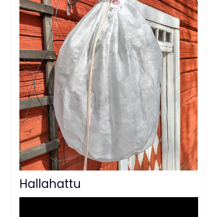
Hallahattu