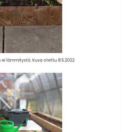
 ei lämmitystä. Kuva otettu 8.5.2022