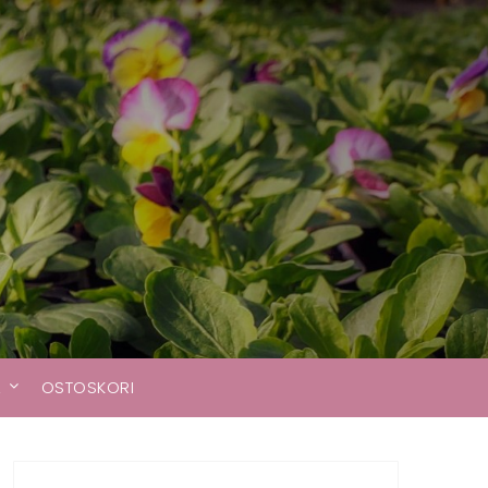
A
OSTOSKORI