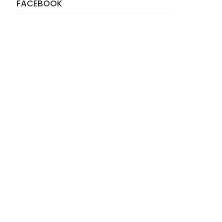
FACEBOOK