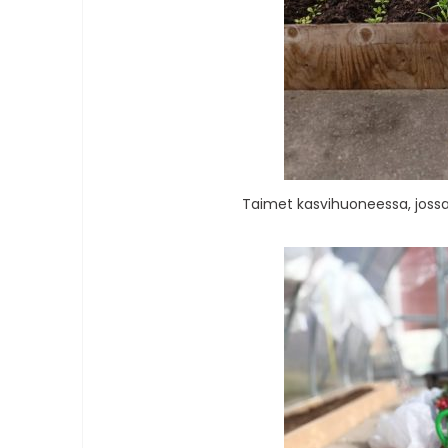
Taimet kasvihuoneessa, jossa