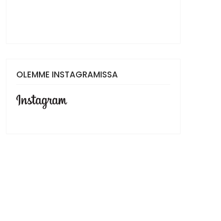
OLEMME INSTAGRAMISSA