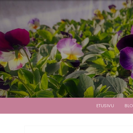
ETUSIVU
BLO