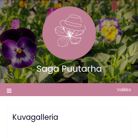
Saga Puutarha
Valikko
Kuvagalleria